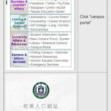
Click “campus
portal”