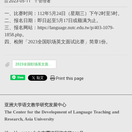
2023-05-11
管理者
一、比赛时间：112年5月24日（星期三）下午2时至5时。
二、报名日期：即日起至5月17日或额满为止。
三、报名网站：https://language.nutc.edu.tw/p/403-1079-
1858.php。
四、检附「2023全国职场英文面试比赛」简章1份。
2023全国职场英文面试比赛简章.pdf
Print this page
Share
亚洲大学语文教学研究发展中心
The Center for the Development of Language Teaching and
Research, Asia University