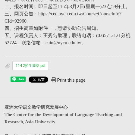
二、报名时间：即日起至115年3月2日(星期一)23点59分止。
三、网页公告：https://cec.nycu.edu.tw/Course/CourseInfo?
CId=92960。
四、招生简章如附件一，惠请协助公告周知。
五、课程负责人：王秀匀助理，联络电话：(03)5712121分机
52724，联络信箱：cain@nycu.edu.tw。
114-2招生简章.pdf
Print this page
Share
亚洲大学语文教学研究发展中心
The Center for the Development of Language Teaching and
Research, Asia University