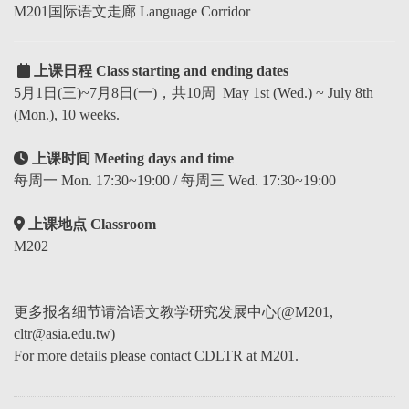
M201国际语文走廊 Language Corridor
上课日程 Class starting and ending dates
5月1日(三)~7月8日(一)，共10周 May 1st (Wed.) ~ July 8th
(Mon.), 10 weeks.
上课时间 Meeting days and time
每周一 Mon. 17:30~19:00 / 每周三 Wed. 17:30~19:00
上课地点 Classroom
M202
更多报名细节请洽语文教学研究发展中心(@M201,
cltr@asia.edu.tw)
For more details please contact CDLTR at M201.