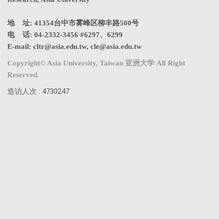
地 址: 41354台中市雾峰区柳丰路500号
电 话: 04-2332-3456 #6297、6299
E-mail:
cltr@asia.edu.tw
,
cle@asia.edu.tw
Copyright© Asia University, Taiwan 亚洲大学 All Right
Reserved.
造访人次 : 4730247