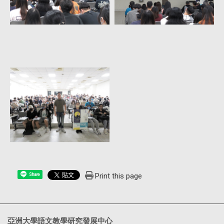
Print this page
Share
亞洲大學語文教學研究發展中心