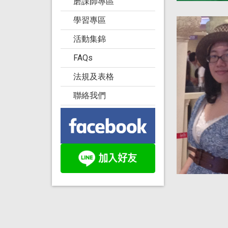
磨課師專區
學習專區
活動集錦
FAQs
法規及表格
聯絡我們