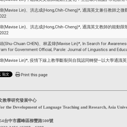
(Mavise Lin)、洪志成(Hong,Chih-Cheng)*, 通識英文兼任教師之微觀
2022
(Mavise Lin)、洪志成(Hong,Chih-Cheng)*, 通識英文教師的能動限制
 2022
Shu-Chuan CHEN)、林孟煒(Mavise Lin)*, In Search for Awareness of
am for Government Official, Parole: Journal of Linguistics and Educa
(Mavise Lin)*, 疫情下線上教學斷裂與自我認同轉變—以大學通識英文教師為例,
Print this page
文教學研究發展中心
for the Development of Language Teaching and Research, Asia Unive
1354台中市霧峰區柳豐路500號