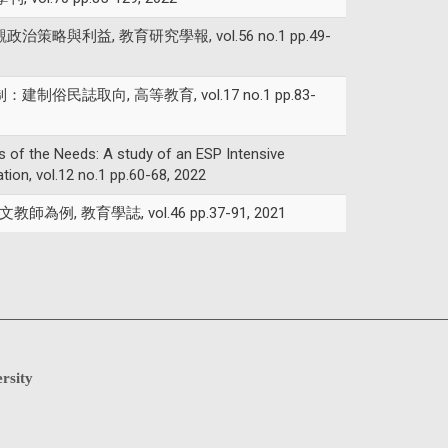
政治策略與利益, 教育研究學報, vol.56 no.1 pp.49-
：建制俗民誌取向, 高等教育, vol.17 no.1 pp.83-
 the Needs: A study of an ESP Intensive
tion, vol.12 no.1 pp.60-68, 2022
 教育學誌, vol.46 pp.37-91, 2021
rsity