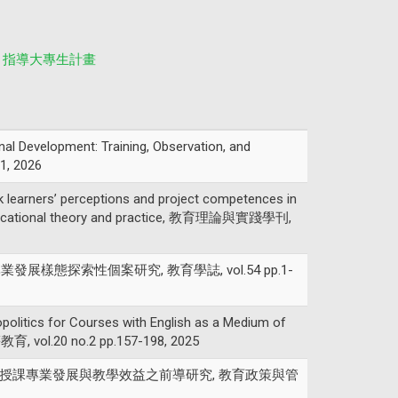
指導大專生計畫
al Development: Training, Observation, and
1, 2026
earners’ perceptions and project competences in
f educational theory and practice, 教育理論與實踐學刊,
教師專業發展樣態探索性個案研究, 教育學誌, vol.54 pp.1-
litics for Courses with English as a Medium of
等教育, vol.20 no.2 pp.157-198, 2025
對大學教師英語授課專業發展與教學效益之前導研究, 教育政策與管