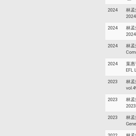
2024
林孟煒
2024
2024
林孟煒
2024
2024
林孟煒(
Comm
2024
葉惠菁(
EFL 
2023
林孟煒
vol.
2023
林孟煒
2023
2023
林孟煒(
Gene
2022
林孟煒