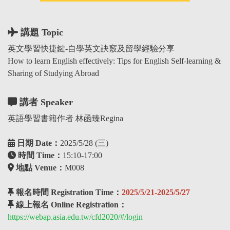
講題 Topic
英文學習快捷鍵-自學英文訣竅及留學經驗分享
How to learn English effectively: Tips for English Self-learning &
Sharing of Studying Abroad
講者 Speaker
英語學習書籍作者 林函臻Regina
日期 Date：
2025/5/28 (三)
時間 Time：
15:10-17:00
地點 Venue：
M008
報名時間 Registration Time：
2025/5/21-2025/5/27
線上報名 Online Registration：
https://webap.asia.edu.tw/cfd2020/#/login