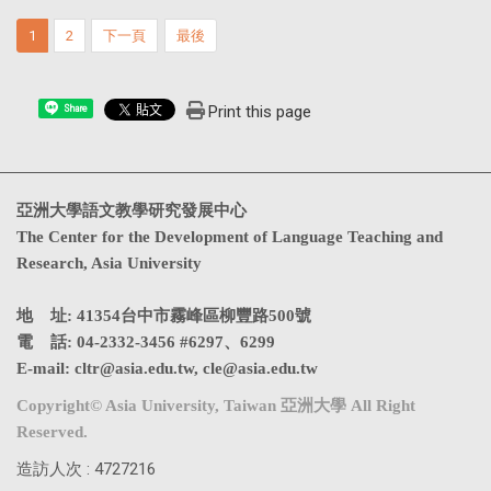
1
2
下一頁
最後
Print this page
Share
亞洲大學語文教學研究發展中心
The Center for the Development of Language Teaching and
Research, Asia University
地 址: 41354台中市霧峰區柳豐路500號
電 話: 04-2332-3456 #6297、6299
E-mail:
cltr@asia.edu.tw
,
cle@asia.edu.tw
Copyright© Asia University, Taiwan 亞洲大學 All Right
Reserved.
造訪人次 : 4727216