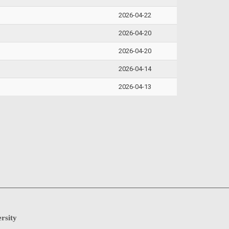
2026-04-22
2026-04-20
2026-04-20
2026-04-14
2026-04-13
rsity