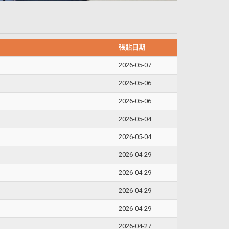
張貼日期
2026-05-07
2026-05-06
2026-05-06
2026-05-04
2026-05-04
2026-04-29
2026-04-29
2026-04-29
2026-04-29
2026-04-27