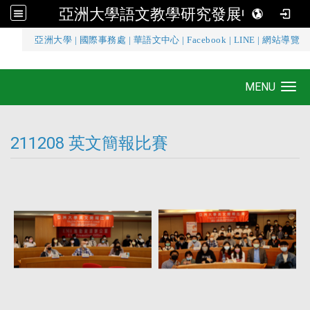
亞洲大學語文教學研究發展中心
:::
亞洲大學
|
國際事務處
|
華語文中心
|
Facebook
|
LINE
|
網站導覽
亞洲大學語文教學研究發展中心
MENU
Toggle navigation
211208 英文簡報比賽