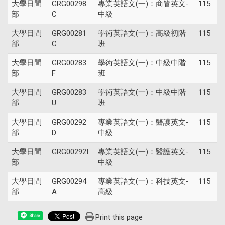
大學日間
GRG00298
專業英語文(一)：商管英文-
115
部
C
中級
大學日間
GRG00281
學術英語文(一)：高級初階
115
部
C
班
大學日間
GRG00283
學術英語文(一)：中級中階
115
部
F
班
大學日間
GRG00283
學術英語文(一)：中級中階
115
部
U
班
大學日間
GRG00292
專業英語文(一)：醫護英文-
115
部
D
中級
大學日間
GRG00292I
專業英語文(一)：醫護英文-
115
部
中級
大學日間
GRG00294
專業英語文(一)：科技英文-
115
部
A
高級
Print this page
Share