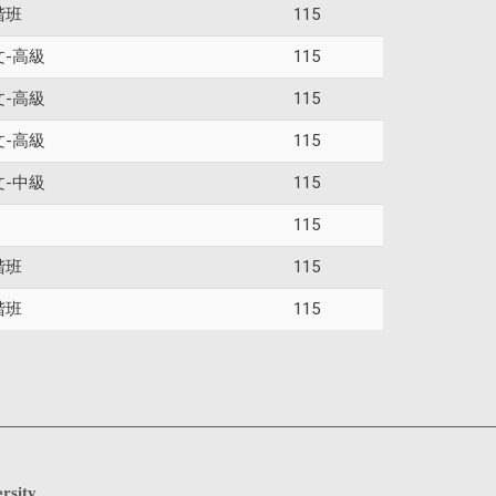
階班
115
文-高級
115
文-高級
115
文-高級
115
文-中級
115
115
階班
115
階班
115
rsity