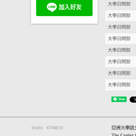
大學日間部
大學日間部
大學日間部
大學日間部
大學日間部
大學日間部
大學日間部
大學日間部
Share
Visits : 4744610
亞洲大學語
The Center 