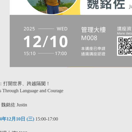
：打開世界、跨越隔閡！
s Through Language and Courage
：
魏銘佐 Justin
14年12月10日 (三)
15:00-17:00