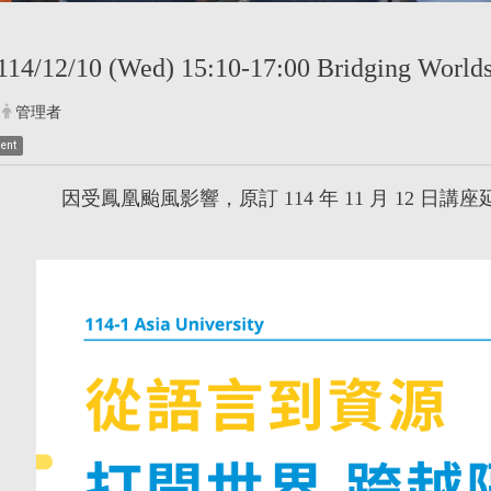
 114/12/10 (Wed) 15:10-17:00 Bridging Worl
管理者
dent
因受鳳凰颱風影響
，
原訂 114 年 11 月 12 日講