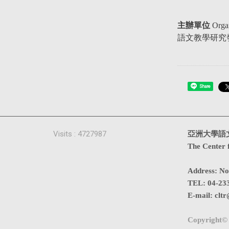
主辦單位
Orga
語文教學研究發展中心 C
Share
Visits : 4727987
亞洲大學語
The Center 
Address
:
No
TEL:
04-23
E-mail:
cltr
Copyright© 