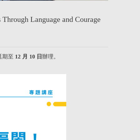
ds Through Language and Courage
座延期至
12 月 10 日
辦理
。