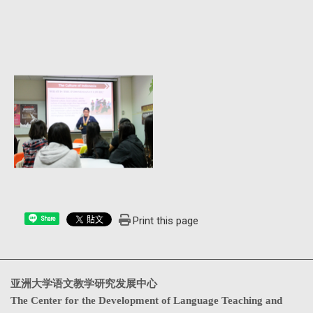
Print this page
Share
亚洲大学语文教学研究发展中心
The Center for the Development of Language Teaching and