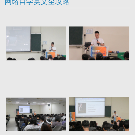
网络自学英文全攻略