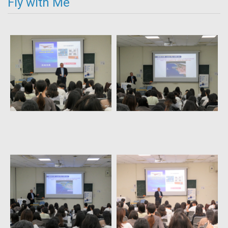
Fly with Me