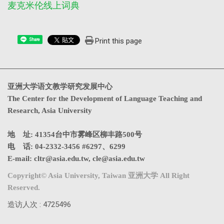
麦克米伦线上词典
Print this page
Share
亚洲大学语文教学研究发展中心
The Center for the Development of Language Teaching and
Research, Asia University
地 址: 41354台中市雾峰区柳丰路500号
电 话: 04-2332-3456 #6297、6299
E-mail:
cltr@asia.edu.tw
,
cle@asia.edu.tw
Copyright© Asia University, Taiwan 亚洲大学 All Right
Reserved.
造访人次 : 4725496