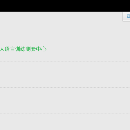
团法人语言训练测验中心