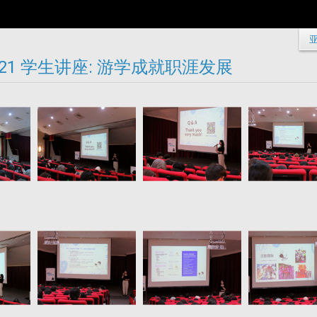
03/21 学生讲座: 游学成就职涯发展