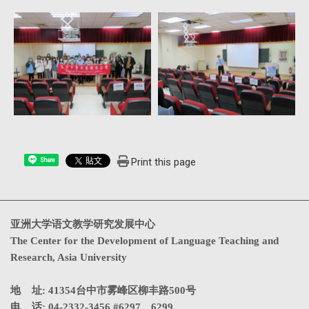
Print this page
Share
亚洲大学语文教学研究发展中心
The Center for the Development of Language Teaching and
Research, Asia University
地 址: 41354台中市雾峰区柳丰路500号
电 话: 04-2332-3456 #6297、6299